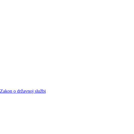
Zakon o državnoj službi