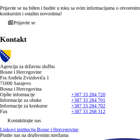
Prijavite se na bilten i budite u toku sa svim informacijama o otvorenim
konkursim i ostalim novostima!
Prijavite se
Kontakt
Agencija za državnu službu
Bosne i Hercegovine
Fra Anđela Zvizdovića 1
71000 Sarajevo
Bosna i Hercegovina
Opšte informacije
+387 33 284 720
Informacije za obuke
+387 33 284 701
Informacije za konkurse
+387 33 284 702
Fax
+387 33 268 312
Kontaktirajte nas
Linkovi institucija Bosne i Hercegovine
Pratite nas na društvenim mrežama