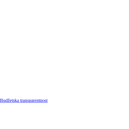
Budžetska transparentnost