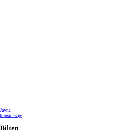
Javne
konsultacije
Bilten