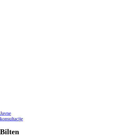
Javne
konsultacije
Bilten