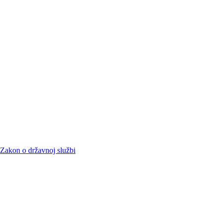
Zakon o državnoj službi