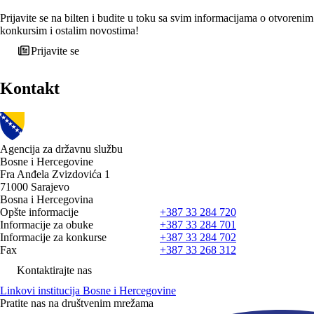
Prijavite se na bilten i budite u toku sa svim informacijama o otvorenim
konkursim i ostalim novostima!
Prijavite se
Kontakt
Agencija za državnu službu
Bosne i Hercegovine
Fra Anđela Zvizdovića 1
71000 Sarajevo
Bosna i Hercegovina
Opšte informacije
+387 33 284 720
Informacije za obuke
+387 33 284 701
Informacije za konkurse
+387 33 284 702
Fax
+387 33 268 312
Kontaktirajte nas
Linkovi institucija Bosne i Hercegovine
Pratite nas na društvenim mrežama