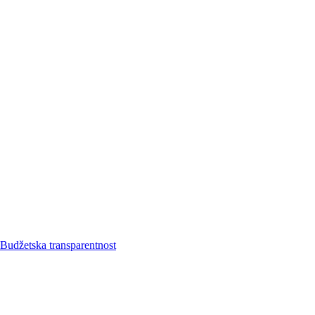
Budžetska transparentnost