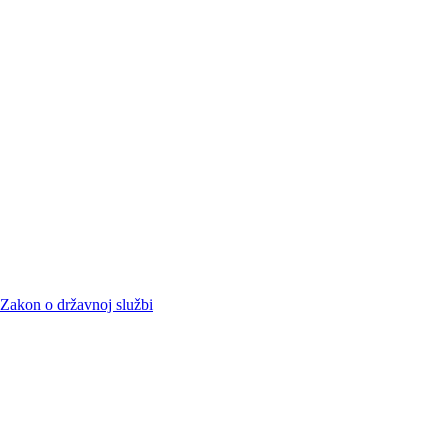
Zakon o državnoj službi