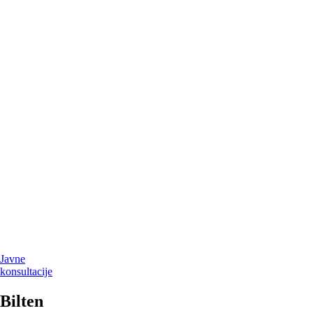
Javne
konsultacije
Bilten