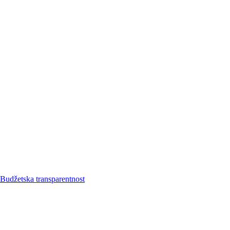
Budžetska transparentnost