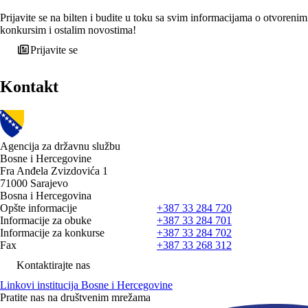
Prijavite se na bilten i budite u toku sa svim informacijama o otvorenim
konkursim i ostalim novostima!
Prijavite se
Kontakt
Agencija za državnu službu
Bosne i Hercegovine
Fra Anđela Zvizdovića 1
71000 Sarajevo
Bosna i Hercegovina
Opšte informacije
+387 33 284 720
Informacije za obuke
+387 33 284 701
Informacije za konkurse
+387 33 284 702
Fax
+387 33 268 312
Kontaktirajte nas
Linkovi institucija Bosne i Hercegovine
Pratite nas na društvenim mrežama