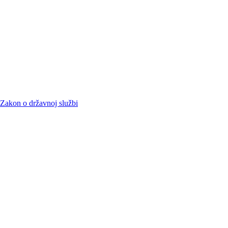
Zakon o državnoj službi