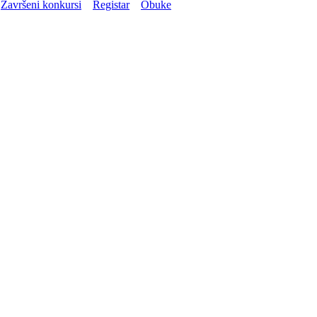
Završeni konkursi
Registar
Obuke